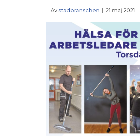
Av
stadbranschen
|
21 maj 2021