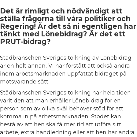
Det är rimligt och nödvändigt att
ställa frågorna till våra politiker och
Regering! Är det så ni egentligen har
tänkt med Lönebidrag? Är det ett
PRUT-bidrag?
Städbranschen Sveriges tolkning av Lönebidrag
är en helt annan. Vi har förstått att också andra
inom arbetsmarknaden uppfattat bidraget på
motsvarande sätt.
Städbranschen Sveriges tolkning har hela tiden
varit den att man erhåller Lönebidrag för en
person som av olika skäl behöver stöd för att
komma in på arbetsmarknaden. Stödet kan
bestå av att hen ska få mer tid att utföra sitt
arbete, extra handledning eller att hen har andra