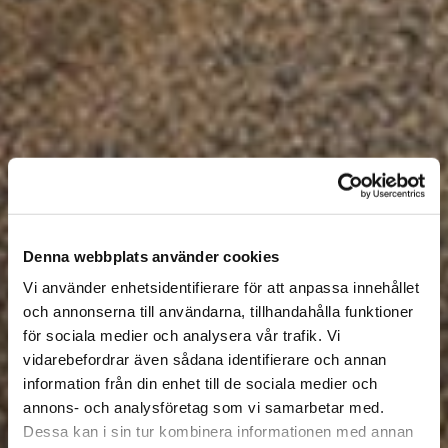
Denna webbplats använder cookies
Vi använder enhetsidentifierare för att anpassa innehållet
och annonserna till användarna, tillhandahålla funktioner
för sociala medier och analysera vår trafik. Vi
vidarebefordrar även sådana identifierare och annan
information från din enhet till de sociala medier och
annons- och analysföretag som vi samarbetar med.
Dessa kan i sin tur kombinera informationen med annan