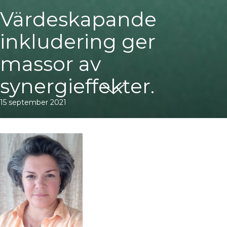
Värdeskapande
inkludering ger
massor av
synergieffekter.
15 september 2021