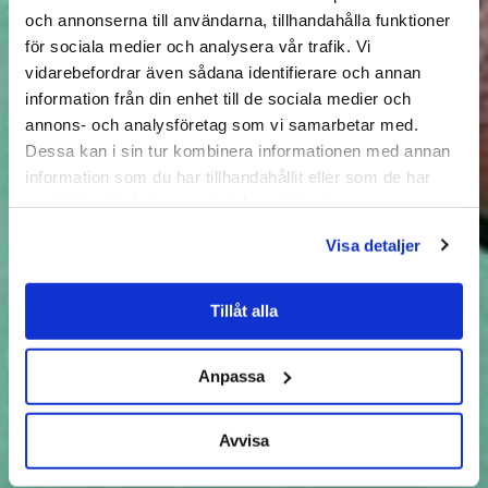
och annonserna till användarna, tillhandahålla funktioner
för sociala medier och analysera vår trafik. Vi
vidarebefordrar även sådana identifierare och annan
information från din enhet till de sociala medier och
annons- och analysföretag som vi samarbetar med.
Dessa kan i sin tur kombinera informationen med annan
information som du har tillhandahållit eller som de har
samlat in när du har använt deras tjänster.
Visa detaljer
Tillåt alla
Anpassa
Avvisa