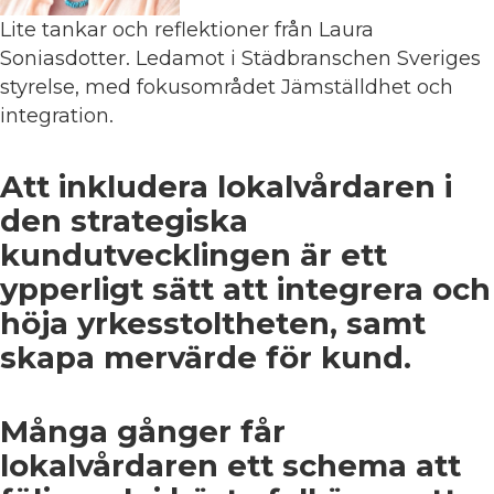
Lite tankar och reflektioner från Laura
Soniasdotter. Ledamot i Städbranschen Sveriges
styrelse, med fokusområdet Jämställdhet och
integration.
Att inkludera lokalvårdaren i
den strategiska
kundutvecklingen är ett
ypperligt sätt att integrera och
höja yrkesstoltheten, samt
skapa mervärde för kund.
Många gånger får
lokalvårdaren ett schema att