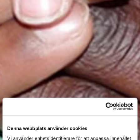
Denna webbplats använder cookies
Vi använder enhetsidentifierare för att anpassa innehållet