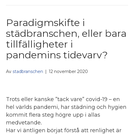
Paradigmskifte i
städbranschen, eller bara
tillfälligheter i
pandemins tidevarv?
Av
stadbranschen
|
12 november 2020
Trots eller kanske ”tack vare” covid-19 – en
hel världs pandemi, har städning och hygien
kommit flera steg högre upp i allas
medvetande.
Har vi äntligen börjat förstå att renlighet är