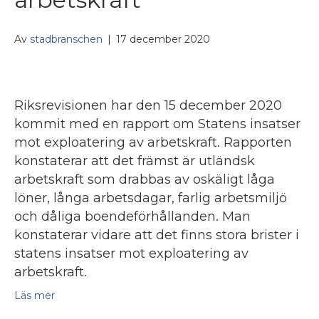
Av
stadbranschen
|
17 december 2020
​Riksrevisionen har den 15 december 2020
kommit med en rapport om Statens insatser
mot exploatering av arbetskraft. Rapporten
konstaterar att det främst är utländsk
arbetskraft som drabbas av oskäligt låga
löner, långa arbetsdagar, farlig arbetsmiljö
och dåliga boendeförhållanden. Man
konstaterar vidare att det finns stora brister i
statens insatser mot exploatering av
arbetskraft.
Läs mer