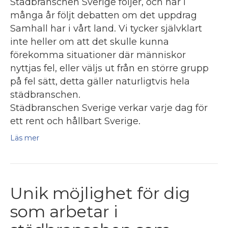
Städbranschen Sverige följer, och har i
många år följt debatten om det uppdrag
Samhall har i vårt land. Vi tycker självklart
inte heller om att det skulle kunna
förekomma situationer där människor
nyttjas fel, eller väljs ut från en större grupp
på fel sätt, detta gäller naturligtvis hela
städbranschen.
Städbranschen Sverige verkar varje dag för
ett rent och hållbart Sverige.
Läs mer
Unik möjlighet för dig
som arbetar i