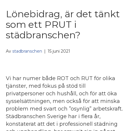
Lönebidrag, är det tänkt
som ett PRUT i
städbranschen?
Av
stadbranschen
|
15 juni 2021
Vi har numer både ROT och RUT för olika
tjänster, med fokus på stöd till
privatpersoner och hushåll, och för att öka
sysselsättningen, men också för att minska
problem med svart och ”osynlig” arbetskraft.
Städbranschen Sverige har i flera år,
konstaterat att det i professionell städning