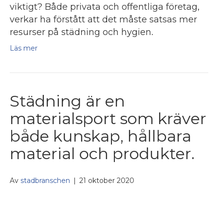
viktigt? Både privata och offentliga företag,
verkar ha förstått att det måste satsas mer
resurser på städning och hygien.
Läs mer
Städning är en
materialsport som kräver
både kunskap, hållbara
material och produkter.
Av
stadbranschen
|
21 oktober 2020