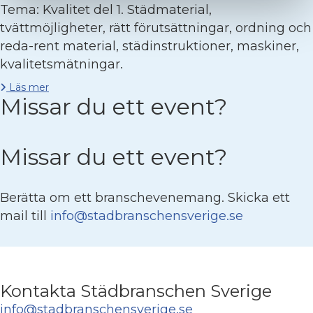
Tema: Kvalitet del 1. Städmaterial,
tvättmöjligheter, rätt förutsättningar, ordning och
reda-rent material, städinstruktioner, maskiner,
kvalitetsmätningar.
Läs mer
Missar du ett event?
Missar du ett event?
Berätta om ett branschevenemang. Skicka ett
mail till
info@stadbranschensverige.se
Kontakta Städbranschen Sverige
info@stadbranschensverige.se