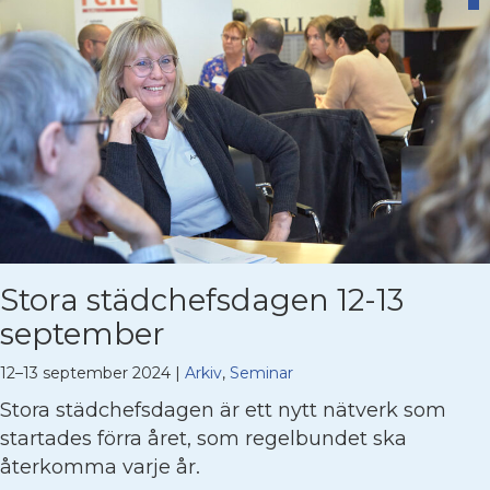
Stora städchefsdagen 12-13
september
12–13 september 2024
|
Arkiv
,
Seminar
Stora städchefsdagen är ett nytt nätverk som
startades förra året, som regelbundet ska
återkomma varje år.