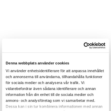
Denna webbplats använder cookies
Vi använder enhetsidentifierare för att anpassa innehållet
och annonserna till användarna, tillhandahålla funktioner
för sociala medier och analysera vår trafik. Vi
vidarebefordrar även sådana identifierare och annan
information från din enhet till de sociala medier och
annons- och analysföretag som vi samarbetar med.
Dessa kan i sin tur kombinera informationen med annan