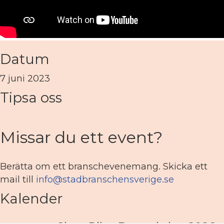
Datum
7 juni 2023
Tipsa oss
Missar du ett event?
Berätta om ett branschevenemang. Skicka ett
mail till
info@stadbranschensverige.se
Kalender