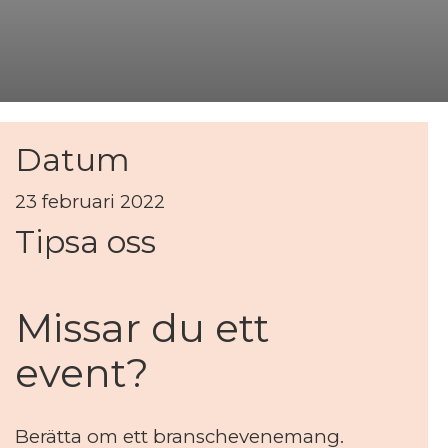
Datum
23 februari 2022
Tipsa oss
Missar du ett
event?
Berätta om ett branschevenemang.