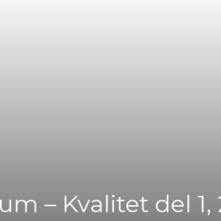
m – Kvalitet del 1,