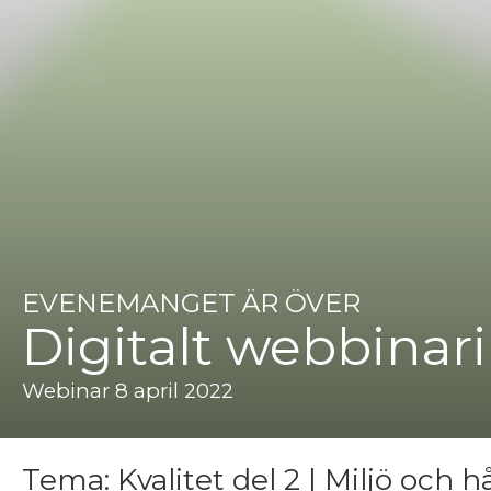
EVENEMANGET ÄR ÖVER
Digitalt webbinari
Webinar 8 april 2022
Tema: Kvalitet del 2 | Miljö och 