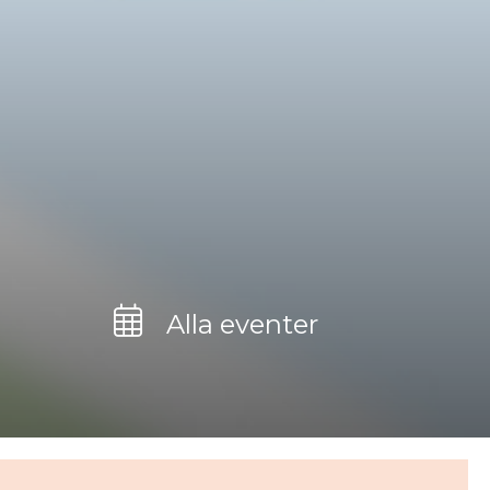
Alla eventer