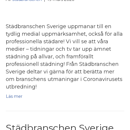
Städbranschen Sverige uppmanar till en
tydlig medial uppmärksamhet, också för alla
professionella städare! Vi vill se att våra
medier – tidningar och tv tar upp ämnet
städning på allvar, och framförallt
professionell städning! Från Städbranschen
Sverige deltar vi gärna för att berätta mer
om branschens utmaningar i Coronavirusets
utbredning!
Läs mer
Städbranschen Sverige