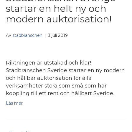
startar en helt ny och
modern auktorisation!
Av
stadbranschen
|
3 juli 2019
Riktningen är utstakad och klar!
Städbranschen Sverige startar en ny modern
och hållbar auktorisation för alla
verksamheter stora som små som har
koppling till ett rent och hållbart Sverige.
Läs mer