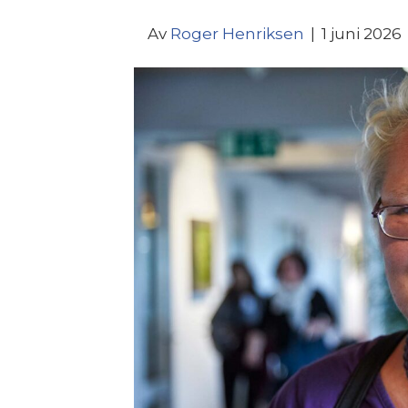
Av
Roger Henriksen
|
1 juni 2026