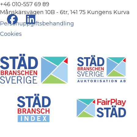
+46 010-557 69 89
Månskärsvägen 10B - 6tr, 141 75 Kungens Kurva
Personuppgiftsbehandling
Cookies