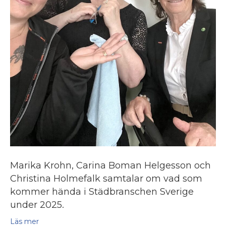
Marika Krohn, Carina Boman Helgesson och
Christina Holmefalk samtalar om vad som
kommer hända i Städbranschen Sverige
under 2025.
Läs mer