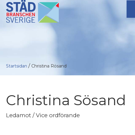
/
Startsidan
Christina Rösand
Christina Sösand
Ledamot / Vice ordförande