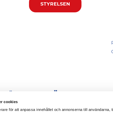
STYRELSEN
r cookies
rare för att anpassa innehållet och annonserna till användarna, t