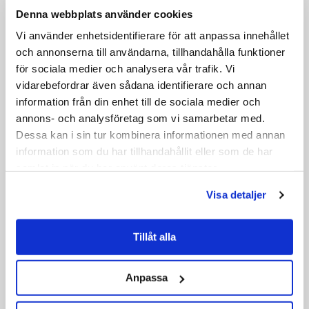
Denna webbplats använder cookies
Vi använder enhetsidentifierare för att anpassa innehållet
och annonserna till användarna, tillhandahålla funktioner
för sociala medier och analysera vår trafik. Vi
vidarebefordrar även sådana identifierare och annan
information från din enhet till de sociala medier och
annons- och analysföretag som vi samarbetar med.
Dessa kan i sin tur kombinera informationen med annan
information som du har tillhandahållit eller som de har
samlat in när du har använt deras tjänster.
Visa detaljer
Tillåt alla
Anpassa