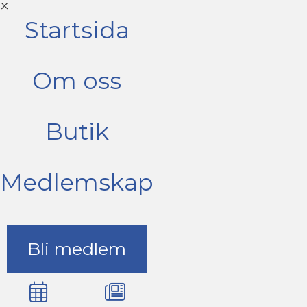
Startsida
Om oss
Butik
Medlemskap
Bli medlem