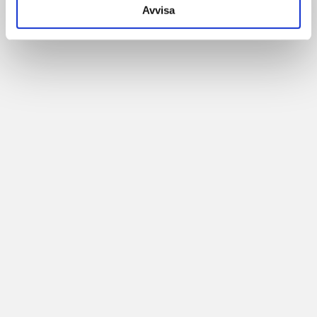
Avvisa