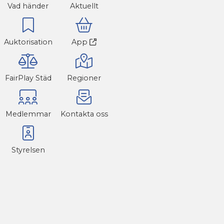
Vad händer
Aktuellt
Auktorisation
App
FairPlay Städ
Regioner
Medlemmar
Kontakta oss
Styrelsen