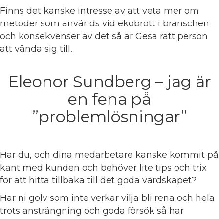
Finns det kanske intresse av att veta mer om
metoder som används vid ekobrott i branschen
och konsekvenser av det så är Gesa rätt person
att vända sig till.
Eleonor Sundberg – jag är
en fena på
”problemlösningar”
Har du, och dina medarbetare kanske kommit på
kant med kunden och behöver lite tips och trix
för att hitta tillbaka till det goda värdskapet?
Har ni golv som inte verkar vilja bli rena och hela
trots ansträngning och goda försök så har