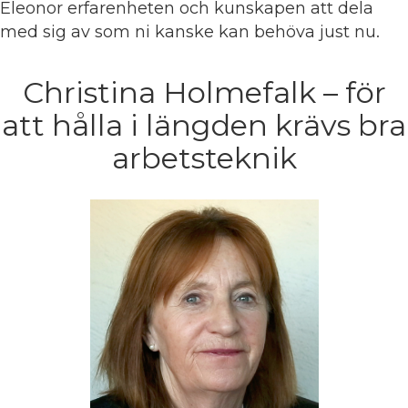
Eleonor erfarenheten och kunskapen att dela
med sig av som ni kanske kan behöva just nu.
Christina Holmefalk – för
att hålla i längden krävs bra
arbetsteknik