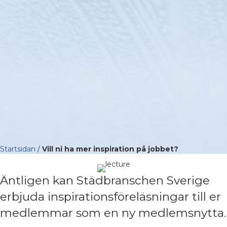
Startsidan
/
Vill ni ha mer inspiration på jobbet?
Äntligen kan Städbranschen Sverige
erbjuda inspirationsföreläsningar till er
medlemmar som en ny medlemsnytta.