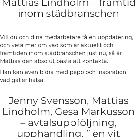
Mattias Lindholm – framtid
inom städbranschen
Vill du och dina medarbetare få en uppdatering,
och veta mer om vad som är aktuellt och
framtiden inom städbranschen just nu, så är
Mattias den absolut bästa att kontakta.
Han kan även bidra med pepp och inspiration
vad gäller hälsa.
Jenny Svensson, Mattias
Lindholm, Gesa Markusson
– avtalsuppföljning,
upphandling, ” en vit