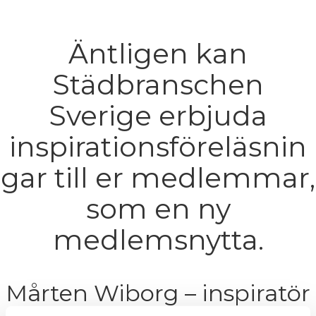
Äntligen kan
Städbranschen
Sverige erbjuda
inspirationsföreläsnin
gar till er medlemmar,
som en ny
medlemsnytta.
Mårten Wiborg – inspiratör