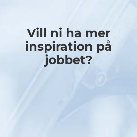
Vill ni ha mer
inspiration på
jobbet?