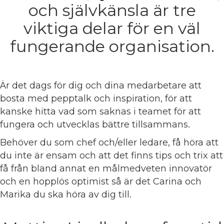
och självkänsla är tre
viktiga delar för en väl
fungerande organisation.
Är det dags för dig och dina medarbetare att
bosta med pepptalk och inspiration, för att
kanske hitta vad som saknas i teamet för att
fungera och utvecklas bättre tillsammans.
Behöver du som chef och/eller ledare, få höra att
du inte är ensam och att det finns tips och trix att
få från bland annat en målmedveten innovatör
och en hopplös optimist så är det Carina och
Marika du ska höra av dig till.