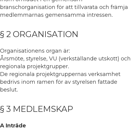
branschorganisation för att tillvarata och främja
medlemmarnas gemensamma intressen.
§ 2 ORGANISATION
Organisationens organ är:
Årsmöte, styrelse, VU (verkställande utskott) och
regionala projektgrupper.
De regionala projektgruppernas verksamhet
bedrivs inom ramen för av styrelsen fattade
beslut.
§ 3 MEDLEMSKAP
A Inträde