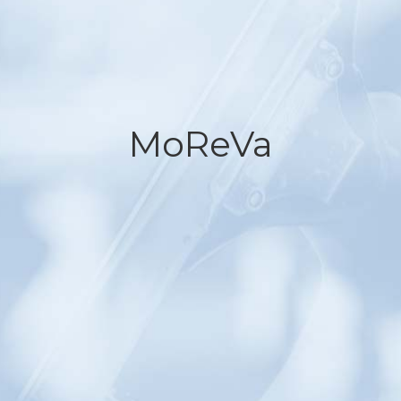
MoReVa