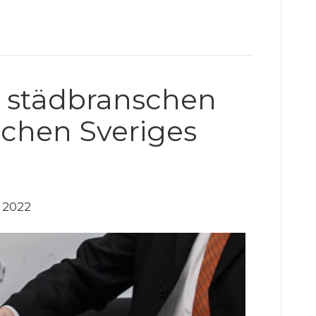
 städbranschen
chen Sveriges
 2022