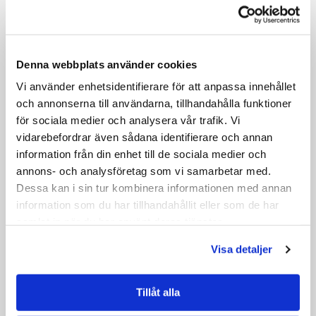
Denna webbplats använder cookies
Vi använder enhetsidentifierare för att anpassa innehållet
och annonserna till användarna, tillhandahålla funktioner
för sociala medier och analysera vår trafik. Vi
vidarebefordrar även sådana identifierare och annan
information från din enhet till de sociala medier och
annons- och analysföretag som vi samarbetar med.
Dessa kan i sin tur kombinera informationen med annan
information som du har tillhandahållit eller som de har
samlat in när du har använt deras tjänster.
Visa detaljer
Tillåt alla