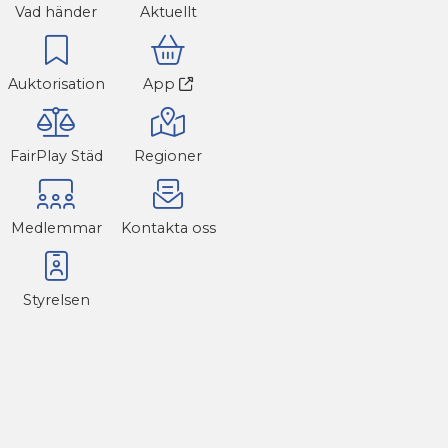
Vad händer
Aktuellt
Auktorisation
App
FairPlay Städ
Regioner
Medlemmar
Kontakta oss
Styrelsen