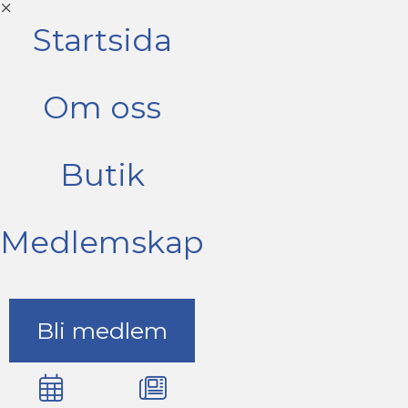
Startsida
Om oss
Butik
Medlemskap
Bli medlem