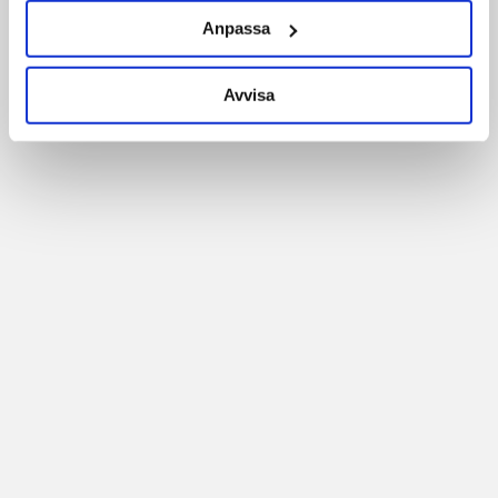
Anpassa
Avvisa