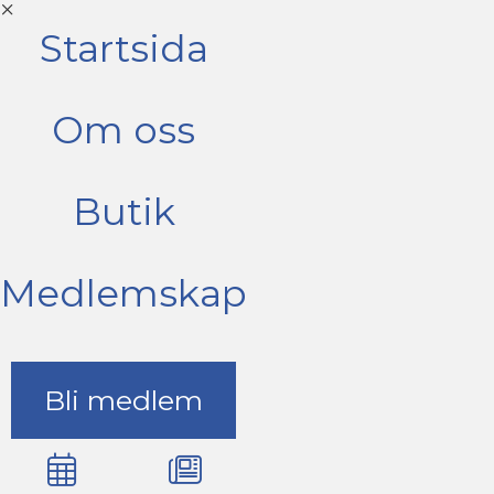
Startsida
Om oss
Butik
Medlemskap
Bli medlem