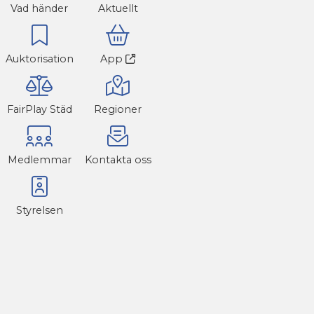
Vad händer
Aktuellt
Auktorisation
App
FairPlay Städ
Regioner
Medlemmar
Kontakta oss
Styrelsen