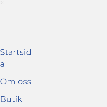
Startsid
a
Om oss
Butik