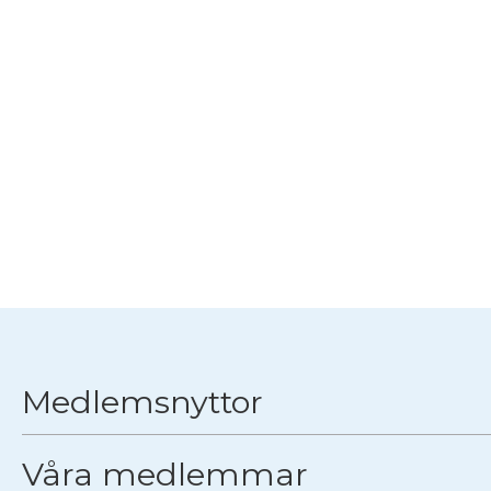
Medlemsnyttor
Våra medlemmar