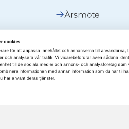
Årsmöte
spolicy
r cookies
rare för att anpassa innehållet och annonserna till användarna, t
er och analysera vår trafik. Vi vidarebefordrar även sådana ident
 enhet till de sociala medier och annons- och analysföretag som
ombinera informationen med annan information som du har tillhand
u har använt deras tjänster.