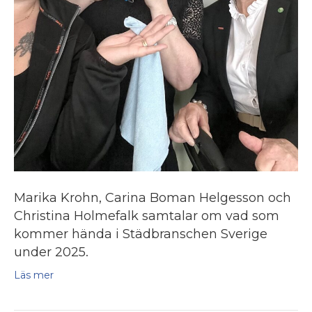
Marika Krohn, Carina Boman Helgesson och
Christina Holmefalk samtalar om vad som
kommer hända i Städbranschen Sverige
under 2025.
Läs mer