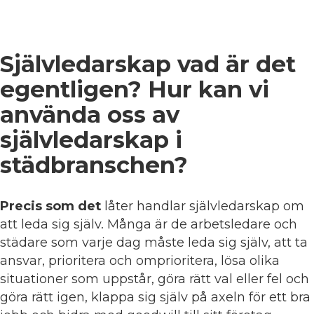
Självledarskap vad är det
egentligen? Hur kan vi
använda oss av
självledarskap i
städbranschen?
Precis som det
låter handlar självledarskap om
att leda sig själv. Många är de arbetsledare och
städare som varje dag måste leda sig själv, att ta
ansvar, prioritera och omprioritera, lösa olika
situationer som uppstår, göra rätt val eller fel och
göra rätt igen, klappa sig själv på axeln för ett bra