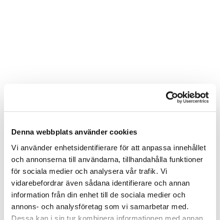
Denna webbplats använder cookies
Vi använder enhetsidentifierare för att anpassa innehållet
och annonserna till användarna, tillhandahålla funktioner
för sociala medier och analysera vår trafik. Vi
vidarebefordrar även sådana identifierare och annan
information från din enhet till de sociala medier och
annons- och analysföretag som vi samarbetar med.
Dessa kan i sin tur kombinera informationen med annan