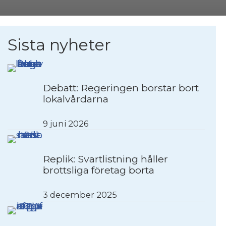
Sista nyheter
Debatt: Regeringen borstar bort
lokalvårdarna
9 juni 2026
Replik: Svartlistning håller
brottsliga företag borta
3 december 2025