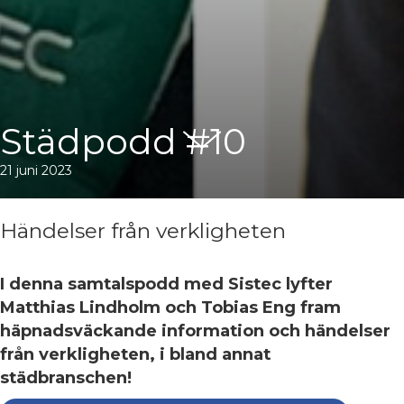
Städpodd #10
21 juni 2023
Händelser från verkligheten
I denna samtalspodd med Sistec lyfter
Matthias Lindholm och Tobias Eng fram
häpnadsväckande information och händelser
från verkligheten, i bland annat
städbranschen!