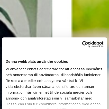
Denna webbplats använder cookies
Vi använder enhetsidentifierare för att anpassa innehållet
och annonserna till användarna, tillhandahålla funktioner
för sociala medier och analysera vår trafik. Vi
vidarebefordrar även sådana identifierare och annan
information från din enhet till de sociala medier och
annons- och analysföretag som vi samarbetar med.
Dessa kan i sin tur kombinera informationen med annan