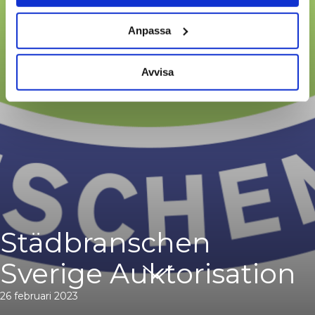
Anpassa
Avvisa
Städbranschen
Sverige Auktorisation
26 februari 2023