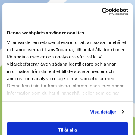
Denna webbplats använder cookies
Vi använder enhetsidentifierare för att anpassa innehållet
och annonserna till användarna, tillhandahålla funktioner
för sociala medier och analysera vår trafik. Vi
vidarebefordrar även sådana identifierare och annan
information från din enhet till de sociala medier och
annons- och analysföretag som vi samarbetar med.
Dessa kan i sin tur kombinera informationen med annan
information som du har tillhandahållit eller som de har
samlat in när du har använt deras tjänster.
Visa detaljer
Tillåt alla