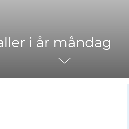
aller i år måndag