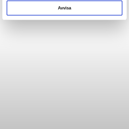
Avvisa