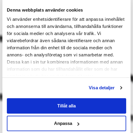
Denna webbplats använder cookies
Vi använder enhetsidentifierare för att anpassa innehållet
och annonserna till användarna, tillhandahålla funktioner
för sociala medier och analysera vår trafik. Vi
vidarebefordrar även sådana identifierare och annan
information från din enhet till de sociala medier och
annons- och analysföretag som vi samarbetar med.
Dessa kan i sin tur kombinera informationen med annan
information som du har tillhandahållit eller som de har
samlat in när du har använt deras tjänster.
Visa detaljer
Tillåt alla
Anpassa