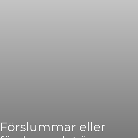
Förslummar eller