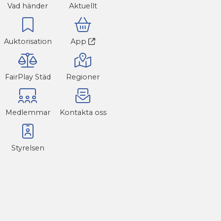
Vad händer
Aktuellt
Auktorisation
App
FairPlay Städ
Regioner
Medlemmar
Kontakta oss
Styrelsen