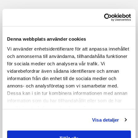
Denna webbplats använder cookies
Vi använder enhetsidentifierare för att anpassa innehållet
och annonserna till användarna, tillhandahålla funktioner
för sociala medier och analysera vår trafik. Vi
vidarebefordrar även sådana identifierare och annan
information från din enhet till de sociala medier och
annons- och analysföretag som vi samarbetar med.
Dessa kan i sin tur kombinera informationen med annan
information som du har tillhandahållit eller som de har
samlat in när du har använt deras tjänster.
Visa detaljer