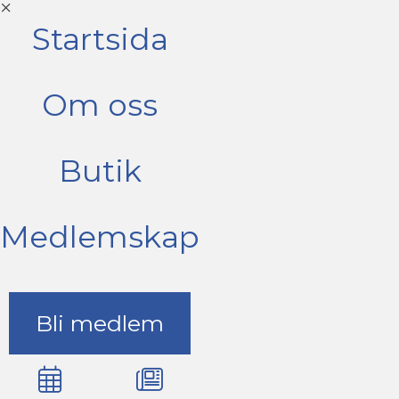
Startsida
Om oss
Butik
Medlemskap
Bli medlem