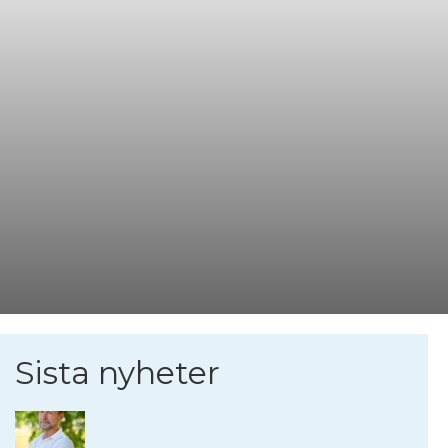
Sista nyheter