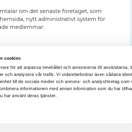
amtalar om det senaste företaget, som
hemsida, nytt administrativt system för
rade medlemmar.
r cookies
rare för att anpassa innehållet och annonserna till användarna, t
er och analysera vår trafik. Vi vidarebefordrar även sådana ident
 enhet till de sociala medier och annons- och analysföretag som
ombinera informationen med annan information som du har tillhand
u har använt deras tjänster.