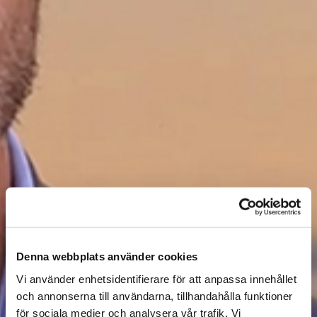
Denna webbplats använder cookies
Vi använder enhetsidentifierare för att anpassa innehållet
och annonserna till användarna, tillhandahålla funktioner
för sociala medier och analysera vår trafik. Vi