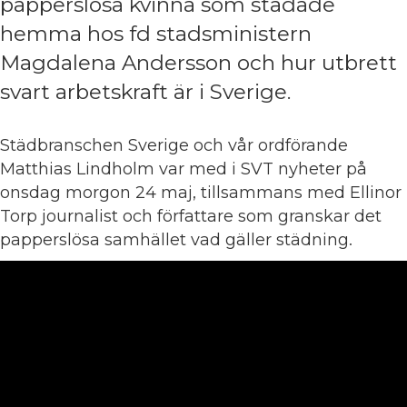
papperslösa kvinna som städade
hemma hos fd stadsministern
Magdalena Andersson och hur utbrett
svart arbetskraft är i Sverige.
Städbranschen Sverige och vår ordförande
Matthias Lindholm var med i SVT nyheter på
onsdag morgon 24 maj, tillsammans med Ellinor
Torp journalist och författare som granskar det
papperslösa samhället vad gäller städning.