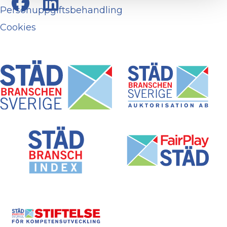
Personuppgiftsbehandling
Cookies