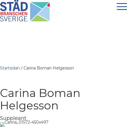
Startsidan
/
Carina Boman Helgesson
Carina Boman
Helgesson
Suppleant