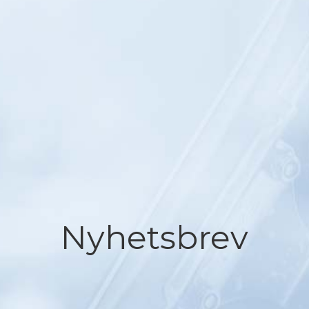
Nyhetsbrev