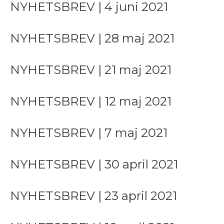
NYHETSBREV | 4 juni 2021
NYHETSBREV | 28 maj 2021
NYHETSBREV | 21 maj 2021
NYHETSBREV | 12 maj 2021
NYHETSBREV | 7 maj 2021
NYHETSBREV | 30 april 2021
NYHETSBREV | 23 april 2021