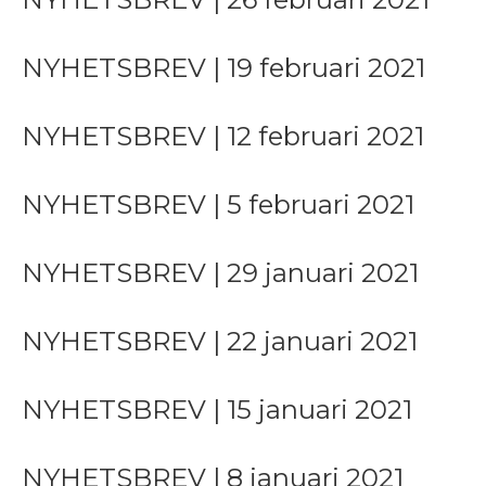
NYHETSBREV | 19 februari 2021
NYHETSBREV | 12 februari 2021
NYHETSBREV | 5 februari 2021
NYHETSBREV | 29 januari 2021
NYHETSBREV | 22 januari 2021
NYHETSBREV | 15 januari 2021
NYHETSBREV | 8 januari 2021