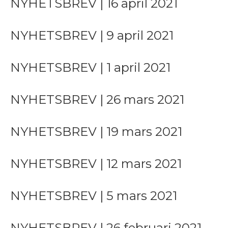
NYHETSBREV | 16 april 2021
NYHETSBREV | 9 april 2021
NYHETSBREV | 1 april 2021
NYHETSBREV | 26 mars 2021
NYHETSBREV | 19 mars 2021
NYHETSBREV | 12 mars 2021
NYHETSBREV | 5 mars 2021
NYHETSBREV | 26 februari 2021