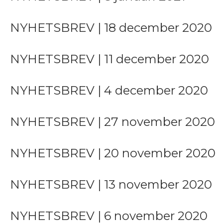
NYHETSBREV | 18 december 2020
NYHETSBREV | 11 december 2020
NYHETSBREV | 4 december 2020
NYHETSBREV | 27 november 2020
NYHETSBREV | 20 november 2020
NYHETSBREV | 13 november 2020
NYHETSBREV | 6 november 2020