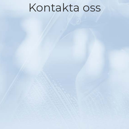
Kontakta oss