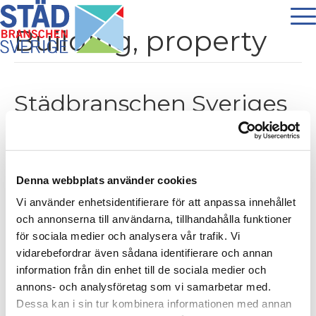
Building, property
Städbranschen Sveriges
lanserar
Städbranschindex
Denna webbplats använder cookies
Av
stadbranschen
|
29 maj 2024
Vi använder enhetsidentifierare för att anpassa innehållet
och annonserna till användarna, tillhandahålla funktioner
för sociala medier och analysera vår trafik. Vi
vidarebefordrar även sådana identifierare och annan
information från din enhet till de sociala medier och
annons- och analysföretag som vi samarbetar med.
Dessa kan i sin tur kombinera informationen med annan